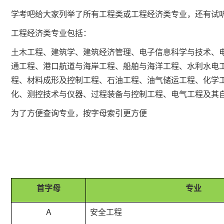
学考吧给大家列举了所有工程类或工程经济类专业，还有试
工程经济类专业包括：
土木工程、建筑学、建筑经济管理、电子信息科学与技术、
通工程、港口航道与海岸工程、船舶与海洋工程、水利水电
程、材料成形及控制工程、石油工程、油气储运工程、化学
化、测控技术与仪器、过程装备与控制工程、电气工程及其自
为了方便查询专业，按字母索引更方便
首字母
专业
A
安全工程