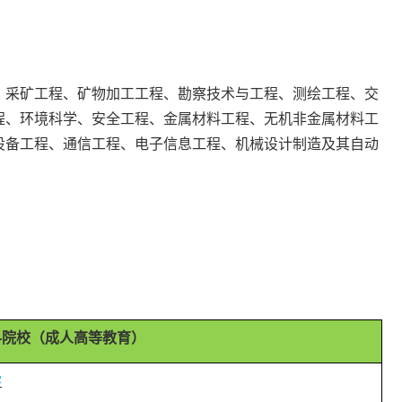
、采矿工程、矿物加工工程、勘察技术与工程、测绘工程、交
程、环境科学、安全工程、金属材料工程、无机非金属材料工
设备工程、通信工程、电子信息工程、机械设计制造及其自动
科院校（成人高等教育）
学