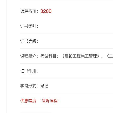
3280
课程费用：
证书类别：
证书等级：
课程简介：
考试科目：《建设工程施工管理》、《二
证书作用：
学习形式：录播
优惠幅度
试听课程