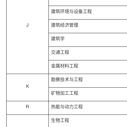
建筑环境与设备工程
J
建筑经济管理
建筑学
交通工程
金属材料工程
勘察技术与工程
K
矿物加工工程
R
热能与动力工程
生物工程