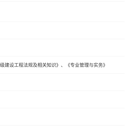
级建设工程法规及相关知识》、《专业管理与实务》