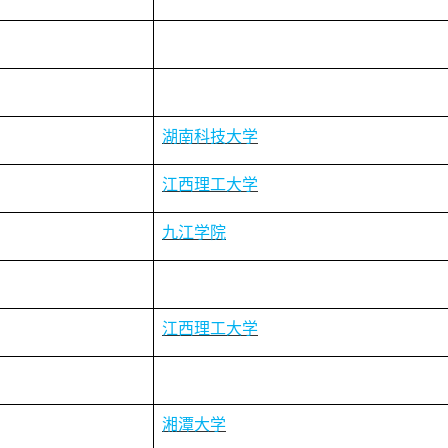
湖南科技大学
江西理工大学
九江学院
江西理工大学
湘潭大学