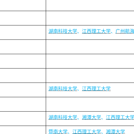
湖南科技大学
、
江西理工大学
、
广州航
湖南科技大学
、
江西理工大学
湖南科技大学
、
湘潭大学
、
江西理工大
暨南大学
、
江西理工大学
、
湘潭大学