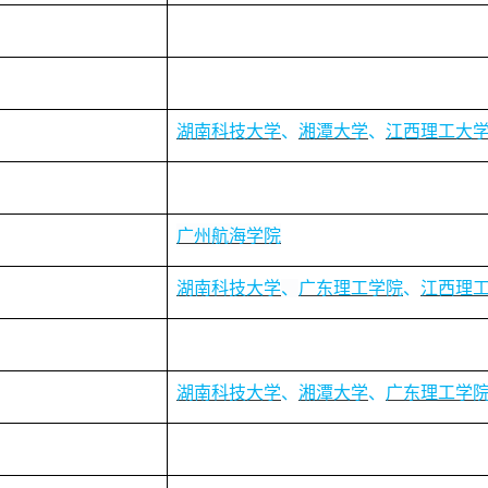
湖南科技大学
、
湘潭大学
、
江西理工大
广州航海学院
湖南科技大学
、
广东理工学院
、
江西理
湖南科技大学
、
湘潭大学
、
广东理工学