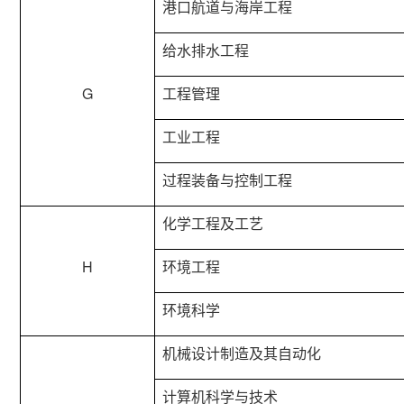
港口航道与海岸工程
给水排水工程
G
工程管理
工业工程
过程装备与控制工程
化学工程及工艺
H
环境工程
环境科学
机械设计制造及其自动化
计算机科学与技术