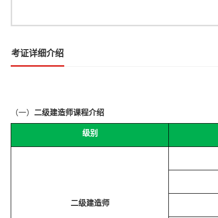
考证详细介绍
（一）
二级建造师课程介绍
级别
二级建造师