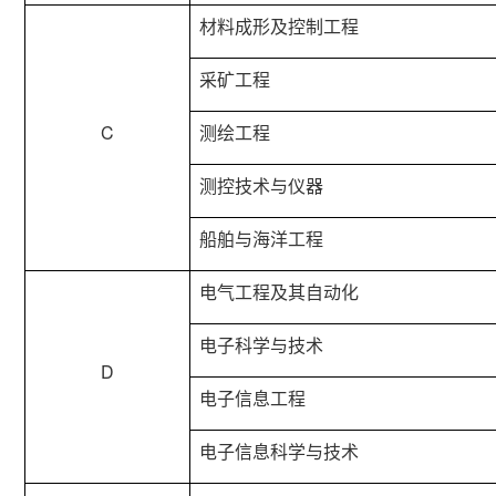
材料成形及控制工程
采矿工程
C
测绘工程
测控技术与仪器
船舶与海洋工程
电气工程及其自动化
电子科学与技术
D
电子信息工程
电子信息科学与技术