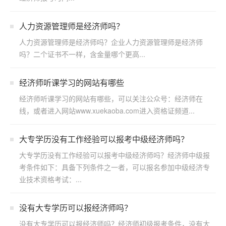
人力资源管理师是经济师吗？
人力资源管理师是经济师吗？企业人力资源管理师是经济师
吗？二个证书不一样，含金量哪个更高...
经济师听课学习的网站有哪些
经济师听课学习的网站有哪些，可以关注公众号：经济师在
线，或者进入网站www.xuekaoba.com进入资格证频道...
大专学历没有工作经验可以报考中级经济师吗？
大专学历没有工作经验可以报考中级经济师吗？经济师中级报
考条件如下：具备下列条件之一者，可以报名参加中级经济专
业技术资格考试：...
没有大专学历可以报经济师吗？
没有大专学历可以报经济师吗？经济师初级报考条件，没有大