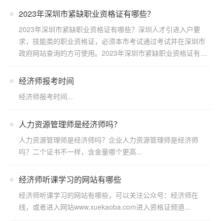
2023年深圳市紧缺职业资格证有哪些？
2023年深圳市紧缺职业资格证有哪些？深圳人才引进入户要
求，技能类的职业资格证，必须本市考试通过考试并在深圳市
政府网站查询的方可使用。2023年深圳市紧缺职业资格证有
哪...
经济师报考时间
经济师报考时间...
人力资源管理师是经济师吗？
人力资源管理师是经济师吗？企业人力资源管理师是经济师
吗？二个证书不一样，含金量哪个更高...
经济师听课学习的网站有哪些
经济师听课学习的网站有哪些，可以关注公众号：经济师在
线，或者进入网站www.xuekaoba.com进入资格证频道...