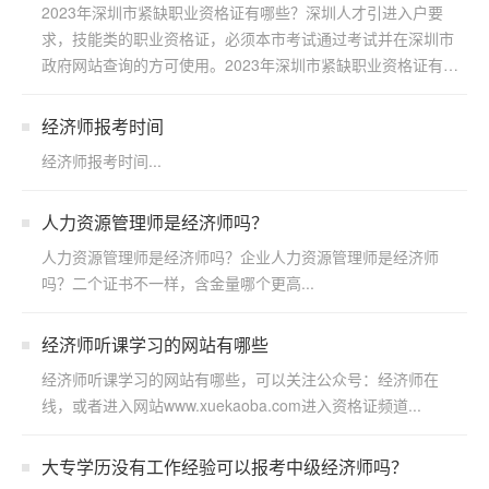
2023年深圳市紧缺职业资格证有哪些？深圳人才引进入户要
求，技能类的职业资格证，必须本市考试通过考试并在深圳市
政府网站查询的方可使用。2023年深圳市紧缺职业资格证有
哪...
经济师报考时间
经济师报考时间...
人力资源管理师是经济师吗？
人力资源管理师是经济师吗？企业人力资源管理师是经济师
吗？二个证书不一样，含金量哪个更高...
经济师听课学习的网站有哪些
经济师听课学习的网站有哪些，可以关注公众号：经济师在
线，或者进入网站www.xuekaoba.com进入资格证频道...
大专学历没有工作经验可以报考中级经济师吗？