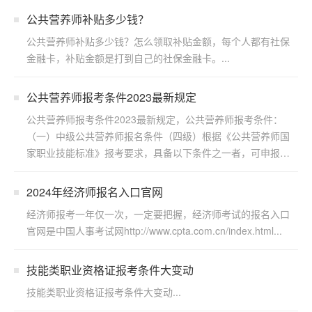
公共营养师补贴多少钱？
公共营养师补贴多少钱？怎么领取补贴金额，每个人都有社保
金融卡，补贴金额是打到自己的社保金融卡。...
公共营养师报考条件2023最新规定
公共营养师报考条件2023最新规定，公共营养师报考条件：
（一）中级公共营养师报名条件（四级）根据《公共营养师国
家职业技能标准》报考要求，具备以下条件之一者，可申报四
级/...
2024年经济师报名入口官网
经济师报考一年仅一次，一定要把握，经济师考试的报名入口
官网是中国人事考试网http://www.cpta.com.cn/index.html...
技能类职业资格证报考条件大变动
技能类职业资格证报考条件大变动...