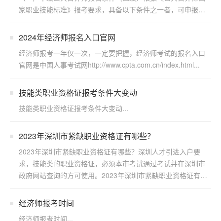
家职业技能标准》报考要求，具备以下条件之一者，可申报四
级/...
2024年经济师报名入口官网
经济师报考一年仅一次，一定要把握，经济师考试的报名入口
官网是中国人事考试网http://www.cpta.com.cn/index.html...
技能类职业资格证报考条件大变动
技能类职业资格证报考条件大变动...
2023年深圳市紧缺职业资格证有哪些？
2023年深圳市紧缺职业资格证有哪些？深圳人才引进入户要
求，技能类的职业资格证，必须本市考试通过考试并在深圳市
政府网站查询的方可使用。2023年深圳市紧缺职业资格证有
哪...
经济师报考时间
经济师报考时间...