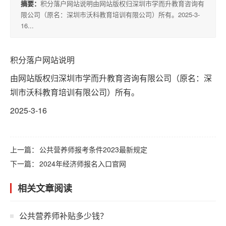
摘要：
积分落户网站说明由网站版权归深圳市学而升教育咨询有
积
限公司（原名：深圳市沃科教育培训有限公司）所有。2025-3-
分
16...
落
户
积分落户网站说明
由网站版权归深圳市学而升教育咨询有限公司（原名：深
高
圳市沃科教育培训有限公司）所有。
升
2025-3-16
专
上一篇：
公共营养师报考条件2023最新规定
专
下一篇：
2024年经济师报名入口官网
升
本
相关文章阅读
公共营养师补贴多少钱？
专