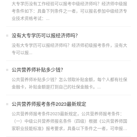
大专学历没有工作经验可以报考中级经济师吗？经济师中级报
考条件如下：具备下列条件之一者，可以报名参加中级经济专
业技术资格考试：...
没有大专学历可以报经济师吗？
没有大专学历可以报经济师吗？经济师初级报考条件，没有大
专可以报...
公共营养师补贴多少钱？
公共营养师补贴多少钱？怎么领取补贴金额，每个人都有社保
金融卡，补贴金额是打到自己的社保金融卡。...
公共营养师报考条件2023最新规定
公共营养师报考条件2023最新规定，公共营养师报考条件：
（一）中级公共营养师报名条件（四级）根据《公共营养师国
家职业技能标准》报考要求，具备以下条件之一者，可申报四
级/...