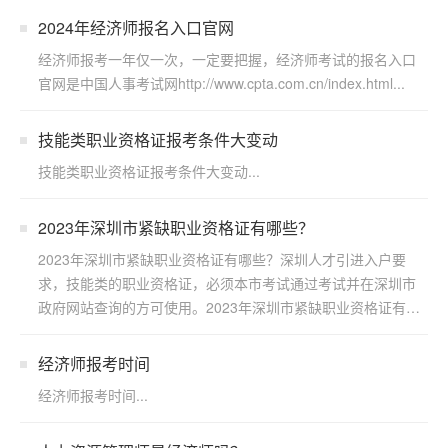
2024年经济师报名入口官网
经济师报考一年仅一次，一定要把握，经济师考试的报名入口
官网是中国人事考试网http://www.cpta.com.cn/index.html...
技能类职业资格证报考条件大变动
技能类职业资格证报考条件大变动...
2023年深圳市紧缺职业资格证有哪些？
2023年深圳市紧缺职业资格证有哪些？深圳人才引进入户要
求，技能类的职业资格证，必须本市考试通过考试并在深圳市
政府网站查询的方可使用。2023年深圳市紧缺职业资格证有
哪...
经济师报考时间
经济师报考时间...