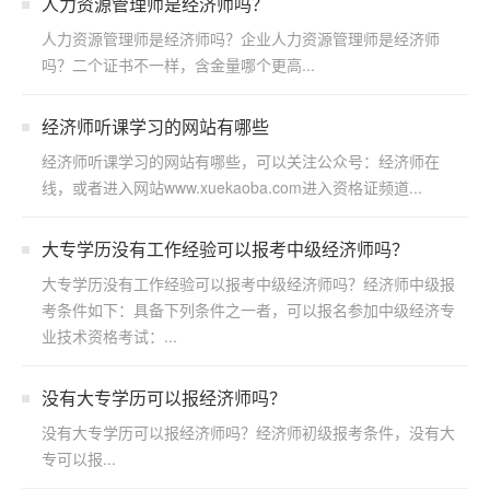
人力资源管理师是经济师吗？
人力资源管理师是经济师吗？企业人力资源管理师是经济师
吗？二个证书不一样，含金量哪个更高...
经济师听课学习的网站有哪些
经济师听课学习的网站有哪些，可以关注公众号：经济师在
线，或者进入网站www.xuekaoba.com进入资格证频道...
大专学历没有工作经验可以报考中级经济师吗？
大专学历没有工作经验可以报考中级经济师吗？经济师中级报
考条件如下：具备下列条件之一者，可以报名参加中级经济专
业技术资格考试：...
没有大专学历可以报经济师吗？
没有大专学历可以报经济师吗？经济师初级报考条件，没有大
专可以报...