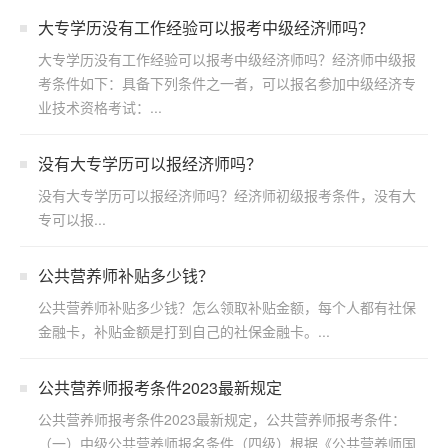
大专学历没有工作经验可以报考中级经济师吗？
大专学历没有工作经验可以报考中级经济师吗？经济师中级报
考条件如下：具备下列条件之一者，可以报名参加中级经济专
业技术资格考试：...
没有大专学历可以报经济师吗？
没有大专学历可以报经济师吗？经济师初级报考条件，没有大
专可以报...
公共营养师补贴多少钱？
公共营养师补贴多少钱？怎么领取补贴金额，每个人都有社保
金融卡，补贴金额是打到自己的社保金融卡。...
公共营养师报考条件2023最新规定
公共营养师报考条件2023最新规定，公共营养师报考条件：
（一）中级公共营养师报名条件（四级）根据《公共营养师国