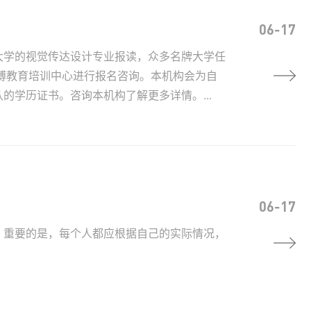
06-17
大学的视觉传达设计专业报读，众多名牌大学任
浩博教育培训中心进行报名咨询。本机构会为自
学历证书。咨询本机构了解更多详情。...
06-17
。重要的是，每个人都应根据自己的实际情况，