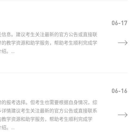
06-17
关信息。建议考生关注最新的官方公告或直接联
好的教学资源和助学服务，帮助考生顺利完成学
。...
06-16
虑的报考选择。但考生也需要根据自身情况，综
多详情建议考生关注最新的官方公告或直接联系
的教学资源和助学服务，帮助考生顺利完成学
。...