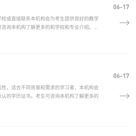
06-17
学校或直接联系本机构会为考生提供良好的教学
询本机构了解更多的和学校和专业介绍。...
06-17
活性，适合不同背景和需求的学习者，本机构会
承认的学历证书。考生可咨询本机构了解更多的