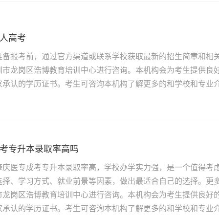
人高考
准备报考前，通过官方渠道或联系学校获取最新的招生简章和相
圳市龙岗区浩博教育培训中心进行咨询。本机构会为考生提供良
承认的学历证书。考生可咨询本机构了解更多的和学校和专业介绍
考专升本录取率高吗
肇庆医专成考专升本录取率高，学校办学实力强，是一个值得考
选择、学习方式、就业前景等因素，做出最适合自己的选择。更
市龙岗区浩博教育培训中心进行咨询。本机构会为考生提供良好
承认的学历证书。考生可咨询本机构了解更多的和学校和专业介绍