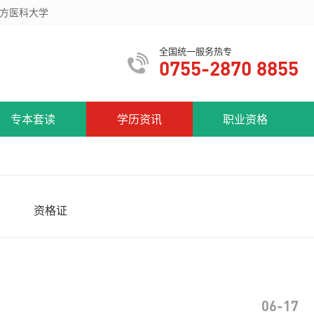
方医科大学
全国统一服务热专
0755-2870 8855
专本套读
学历资讯
职业资格
资格证
06-17