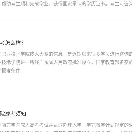
，帮助考生顺利完成学业，获得国家承认的学历证书。考生可咨询本
考怎么样？
江职业技术学院成人大专的信息，是近期以来很多学员进行咨询的
业技术学院是一所经广东省人民政府批准设立，国家教育部备案的
报考条件...
院成考须知
州南方学院成人高考考试并录取办理入学，学完教学计划规定的