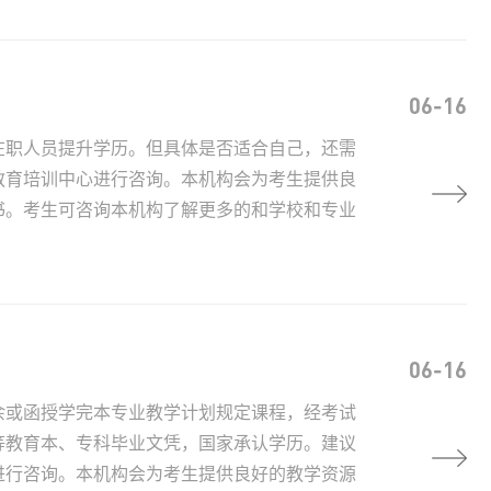
06-16
在职人员提升学历。但具体是否适合自己，还需
教育培训中心进行咨询。本机构会为考生提供良
书。考生可咨询本机构了解更多的和学校和专业
06-16
余或函授学完本专业教学计划规定课程，经考试
等教育本、专科毕业文凭，国家承认学历。建议
进行咨询。本机构会为考生提供良好的教学资源