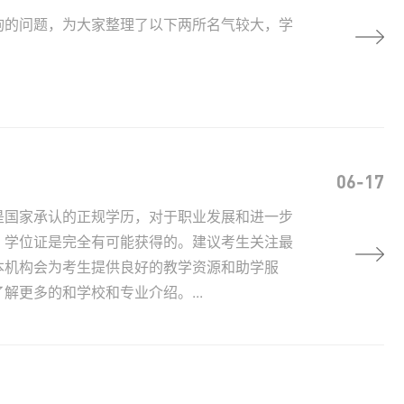
询的问题，为大家整理了以下两所名气较大，学
06-17
是国家承认的正规学历，对于职业发展和进一步
，学位证是完全有可能获得的。建议考生关注最
本机构会为考生提供良好的教学资源和助学服
更多的和学校和专业介绍。...