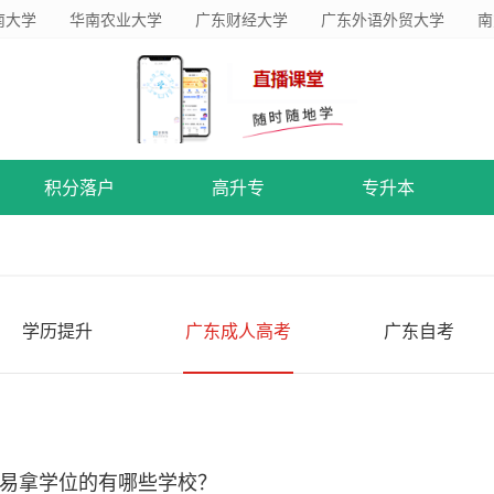
南大学
华南农业大学
广东财经大学
广东外语外贸大学
南
积分落户
高升专
专升本
学历提升
广东成人高考
广东自考
易拿学位的有哪些学校？