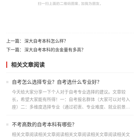
上一篇：
深大自考本科怎么样？
下一篇：
​深大自考本科的含金量有多高？
相关文章阅读
自考怎么选择专业？自考选什么专业好？
今天给大家分享一下个人对于自考专业选择的建议。文章较
长，希望大家能有所得！一：自考报名群体（大家可以对号入
座）二：多维度选择专业（通过初衷、专业难度、就业前景方
向）三：...
不考高数的自考本科有哪些？
相关文章阅读相关文章阅读相关文章阅读相关文章阅读相关文