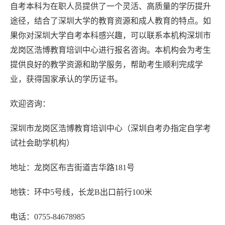
自考本科为在职人员提供了一个灵活、高质量的学历提升
途径，结合了深圳大学的教育资源和成人教育的特点。如
果你对深圳大学自考本科感兴趣，可以联系本机构深圳市
龙岗区浩博教育培训中心进行报名咨询。本机构会为考生
提供良好的教学资源和助学服务，帮助考生顺利完成学
业，获得国家承认的学历证书。
欢迎咨询：
深圳市龙岗区浩博教育培训中心（深圳自考办指定自学考
试社会助学机构）
地址：龙岗区布吉街道吉华路181号
地铁：环中5号线，长龙B出口前行100米
电话：0755-84678985