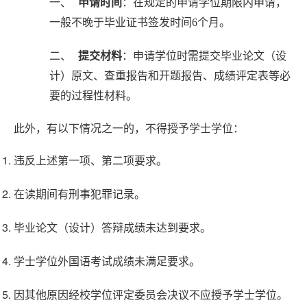
一、
申请时间
：在规定的申请学位期限内申请，
一般不晚于毕业证书签发时间6个月。
二、
提交材料
：申请学位时需提交毕业论文（设
计）原文、查重报告和开题报告、成绩评定表等必
要的过程性材料。
此外，有以下情况之一的，不得授予学士学位：
违反上述第一项、第二项要求。
在读期间有刑事犯罪记录。
毕业论文（设计）答辩成绩未达到要求。
学士学位外国语考试成绩未满足要求。
因其他原因经校学位评定委员会决议不应授予学士学位。