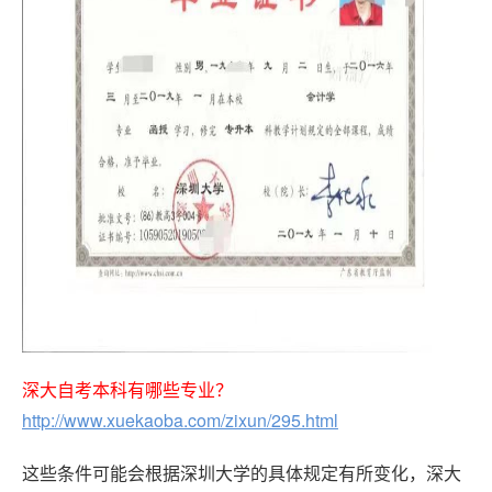
深大自考本科有哪些专业？
http://www.xuekaoba.com/zixun/295.html
这些条件可能会根据深圳大学的具体规定有所变化，深大