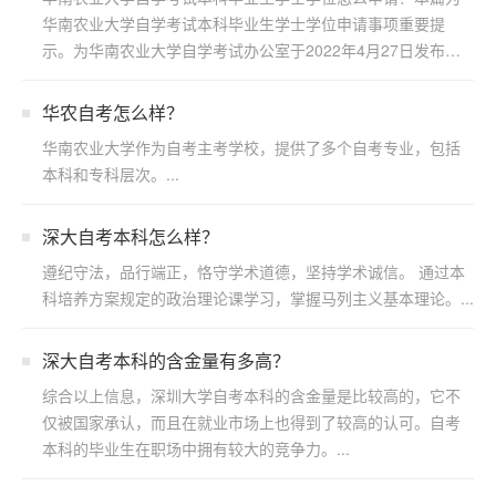
华南农业大学自学考试本科毕业生学士学位申请事项重要提
示。为华南农业大学自学考试办公室于2022年4月27日发布，
若...
华农自考怎么样？
华南农业大学作为自考主考学校，提供了多个自考专业，包括
本科和专科层次。...
深大自考本科怎么样？
遵纪守法，品行端正，恪守学术道德，坚持学术诚信。 通过本
科培养方案规定的政治理论课学习，掌握马列主义基本理论。...
​深大自考本科的含金量有多高？
综合以上信息，深圳大学自考本科的含金量是比较高的，它不
仅被国家承认，而且在就业市场上也得到了较高的认可。自考
本科的毕业生在职场中拥有较大的竞争力。...