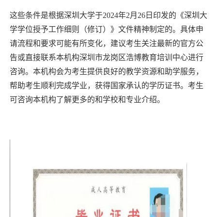
这些条件是根据深圳大学于2024年2月26日印发的《深圳大
学学位授予工作细则（修订）》文件精神制定的。具体申
请流程和要求可能有所变化，建议考生关注最新的官方公
告或直接联系本机构深圳市龙岗区浩博教育培训中心进行
咨询。本机构会为考生提供良好的教学资源和助学服务，
帮助考生顺利完成学业，获得国家承认的学历证书。考生
可咨询本机构了解更多的和学校和专业介绍。