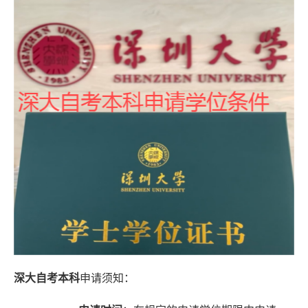
深大自考本科
申请须知：