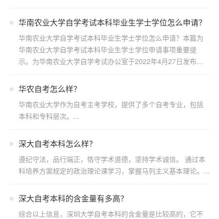
区浩博...
华南农业大学自学考试本科毕业生学士学位怎么申请？
华南农业大学自学考试本科毕业生学士学位怎么申请？本篇为
华南农业大学自学考试本科毕业生学士学位申请事项重要提
示。为华南农业大学自学考试办公室于2022年4月27日发布，
若...
华农自考怎么样？
华南农业大学作为自考主考学校，提供了多个自考专业，包括
本科和专科层次。...
深大自考本科怎么样？
遵纪守法，品行端正，恪守学术道德，坚持学术诚信。 通过本
科培养方案规定的政治理论课学习，掌握马列主义基本理论。...
​深大自考本科的含金量有多高？
综合以上信息，深圳大学自考本科的含金量是比较高的，它不