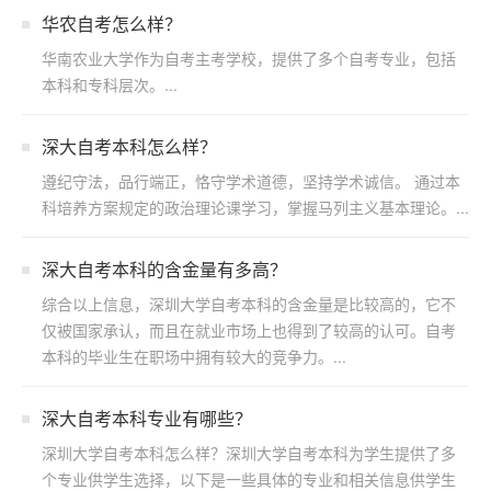
华农自考怎么样？
华南农业大学作为自考主考学校，提供了多个自考专业，包括
本科和专科层次。...
深大自考本科怎么样？
遵纪守法，品行端正，恪守学术道德，坚持学术诚信。 通过本
科培养方案规定的政治理论课学习，掌握马列主义基本理论。...
​深大自考本科的含金量有多高？
综合以上信息，深圳大学自考本科的含金量是比较高的，它不
仅被国家承认，而且在就业市场上也得到了较高的认可。自考
本科的毕业生在职场中拥有较大的竞争力。...
深大自考本科专业有哪些？
深圳大学自考本科怎么样？深圳大学自考本科为学生提供了多
个专业供学生选择，以下是一些具体的专业和相关信息供学生