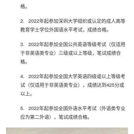
格。
2.
2022
年起参加深圳大学组织或认定的成人高等
教育学士学位外国语水平考试，成绩合格。
3.
2022
年起参加全国公共英语等级考试（仅适用
于非英语类专业）三级或以上等级，笔试成绩合
格。
4.
2022
年起参加全国大学英语四级或以上等级考
425
试（仅适用于非英语类专业），成绩达到
分或
以上。
5.
2022
年起参加全国外语水平考试（外语类专业
应为第二外语），笔试成绩合格。