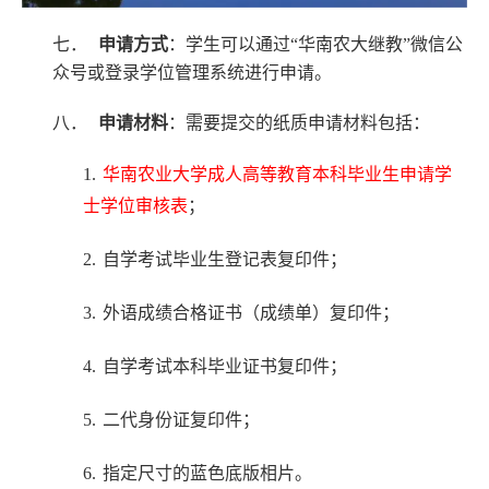
七．
申请方式
：学生可以通过“华南农大继教”微信公
众号或登录学位管理系统进行申请。
八．
申请材料
：需要提交的纸质申请材料包括：
1.
华南农业大学成人高等教育本科毕业生申请学
士学位审核表
；
2.
自学考试毕业生登记表复印件；
3.
外语成绩合格证书（成绩单）复印件；
4.
自学考试本科毕业证书复印件；
5.
二代身份证复印件；
6.
指定尺寸的蓝色底版相片。