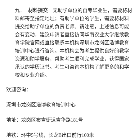
九．
材料提交
：无助学单位的自考毕业生，需要将材
料邮寄至指定地址；有助学单位的学生，需要将材料
提交给助学单位的负责老师。请注意，上述信息可能
会有变动，建议申请者直接访问华南农业大学继续教
育学院官网或直接联系本机构深圳市龙岗区浩博教育
培训中心进行咨询。本机构会为考生提供良好的教学
资源和助学服务，帮助考生顺利完成学业，获得国家
承认的学历证书。考生可咨询本机构了解更多的和学
校和专业介绍。
欢迎咨询：
深圳市龙岗区浩博教育培训中心
地址：龙岗区布吉街道吉华路181号
地铁：环中5号线，长龙B出口前行100米