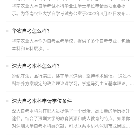
华南农业大学自学考试本科毕业生学士学位申请事项重要提
示。为华南农业大学自学考试办公室于2022年4月27日发布，
若...
华农自考怎么样？
华南农业大学作为自考主考学校，提供了多个自考专业，包括
本科和专科层次。...
深大自考本科怎么样？
遵纪守法，品行端正，恪守学术道德，坚持学术诚信。 通过本
科培养方案规定的政治理论课学习，掌握马列主义基本理论。...
深大自考本科申请学位条件
深大自考本科为在职人员提供了一个灵活、高质量的学历提升
途径，结合了深圳大学的教育资源和成人教育的特点。如果你
对深圳大学自考本科感兴趣，可以联系本机构深圳市龙岗区浩
博教育...