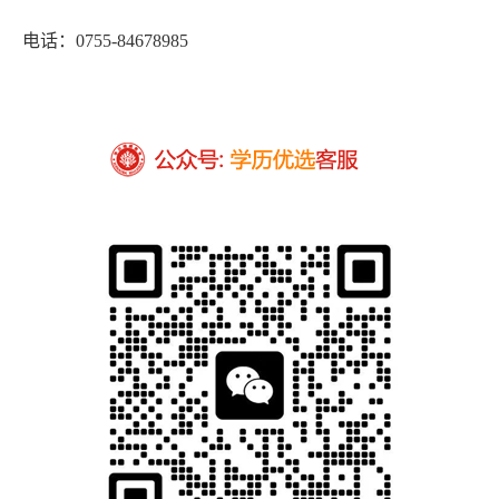
电话：0755-84678985