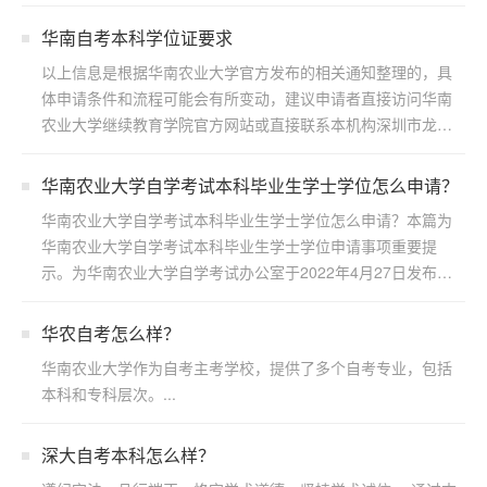
步...
华南自考本科学位证要求
以上信息是根据华南农业大学官方发布的相关通知整理的，具
体申请条件和流程可能会有所变动，建议申请者直接访问华南
农业大学继续教育学院官方网站或直接联系本机构深圳市龙岗
区浩博...
华南农业大学自学考试本科毕业生学士学位怎么申请？
华南农业大学自学考试本科毕业生学士学位怎么申请？本篇为
华南农业大学自学考试本科毕业生学士学位申请事项重要提
示。为华南农业大学自学考试办公室于2022年4月27日发布，
若...
华农自考怎么样？
华南农业大学作为自考主考学校，提供了多个自考专业，包括
本科和专科层次。...
深大自考本科怎么样？