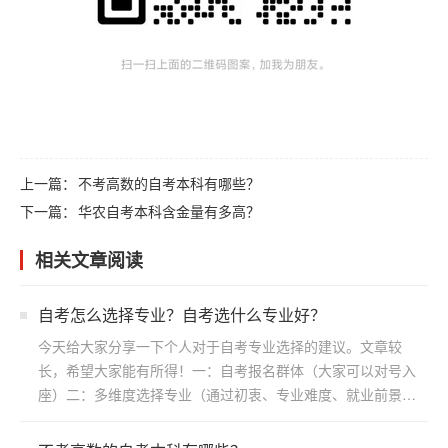
上一篇：
不考高数的自考本科有哪些？
下一篇：
华农自考本科含金量有多高？
相关文章阅读
自考怎么选择专业？自考选什么专业好？
今天给大家分享一下个人对于自考专业选择的建议。文章较
长，希望大家能有所得！一：自考报名群体（大家可以对号入
座）二：多维度选择专业（通过初衷、专业难度、就业前景方
向）三：...