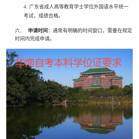
4.
广东省成人高等教育学士学位外国语水平统一
考试，成绩合格。
六．
申请时间
：通常有明确的时间窗口，需要在规定
时间内完成申请。