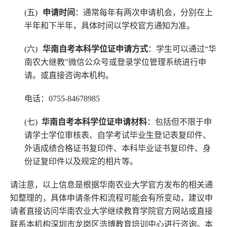
(五)
申请时间
：通常每年有两次申请机会，分别在上
半年和下半年，具体时间以学校官方通知为准。
(六)
华南自考本科学位证申请方式
：学生可以通过“华
南农大继教”微信公众号或登录学位管理系统进行申
请。或直接咨询本机构。
电话：
0755-84678985
(七)
华南自考本科学位证申请材料
：包括但不限于申
请学士学位审核表、自学考试毕业生登记表复印件、
外语成绩合格证书复印件、本科毕业证书复印件、身
份证复印件以及规定的相片等。
请注意，以上信息是根据华南农业大学官方发布的相关通
知整理的，具体申请条件和流程可能会有所变动，建议申
请者直接访问华南农业大学继续教育学院官方网站或
直接
联系本机构深圳市龙岗区浩博教育培训中心进行咨询。本