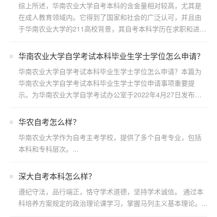
综上所述，华南农业大学自考本科的含金量相对较高，尤其是
在成人教育领域内。它得到了国家和社会的广泛认可，并且由
于华南农业大学的211高校背景，其自考本科学历在求职和进一
步...
华南农业大学自学考试本科毕业生学士学位怎么申请？
华南农业大学自学考试本科毕业生学士学位怎么申请？本篇为
华南农业大学自学考试本科毕业生学士学位申请事项重要提
示。为华南农业大学自学考试办公室于2022年4月27日发布，
若...
华农自考怎么样？
华南农业大学作为自考主考学校，提供了多个自考专业，包括
本科和专科层次。...
深大自考本科怎么样？
遵纪守法，品行端正，恪守学术道德，坚持学术诚信。 通过本
科培养方案规定的政治理论课学习，掌握马列主义基本理论。...