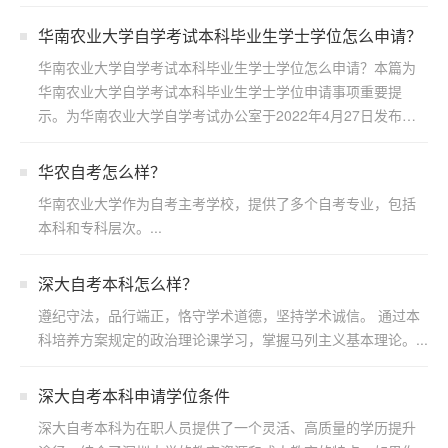
步...
华南农业大学自学考试本科毕业生学士学位怎么申请？
华南农业大学自学考试本科毕业生学士学位怎么申请？本篇为
华南农业大学自学考试本科毕业生学士学位申请事项重要提
示。为华南农业大学自学考试办公室于2022年4月27日发布，
若...
华农自考怎么样？
华南农业大学作为自考主考学校，提供了多个自考专业，包括
本科和专科层次。...
深大自考本科怎么样？
遵纪守法，品行端正，恪守学术道德，坚持学术诚信。 通过本
科培养方案规定的政治理论课学习，掌握马列主义基本理论。...
深大自考本科申请学位条件
深大自考本科为在职人员提供了一个灵活、高质量的学历提升