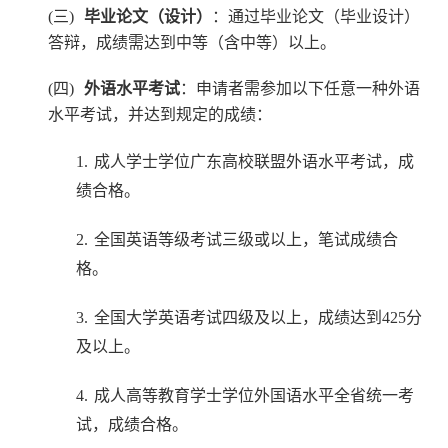
(三)
毕业论文（设计）
：通过毕业论文（毕业设计）
答辩，成绩需达到中等（含中等）以上。
(四)
外语水平考试
：申请者需参加以下任意一种外语
水平考试，并达到规定的成绩：
1.
成人学士学位广东高校联盟外语水平考试，成
绩合格。
2.
全国英语等级考试三级或以上，笔试成绩合
格。
3.
全国大学英语考试四级及以上，成绩达到425分
及以上。
4.
成人高等教育学士学位外国语水平全省统一考
试，成绩合格。