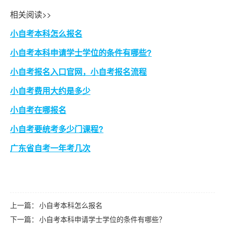
相关阅读>>
小自考本科怎么报名
小自考本科申请学士学位的条件有哪些?
小自考报名入口官网，小自考报名流程
小自考费用大约是多少
小自考在哪报名
小自考要统考多少门课程?
广东省自考一年考几次
上一篇：
小自考本科怎么报名
下一篇：
小自考本科申请学士学位的条件有哪些？