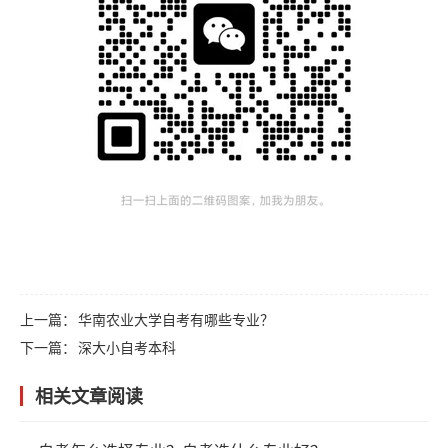
上一篇：
华南农业大学自考有哪些专业？
下一篇：
深大小自考本科
相关文章阅读