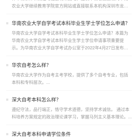
农业大学继续教育学院官方网站或直接联系本机构深圳市龙岗
区浩博...
华南农业大学自学考试本科毕业生学士学位怎么申请？
华南农业大学自学考试本科毕业生学士学位怎么申请？本篇为
华南农业大学自学考试本科毕业生学士学位申请事项重要提
示。为华南农业大学自学考试办公室于2022年4月27日发布，
若...
华农自考怎么样？
华南农业大学作为自考主考学校，提供了多个自考专业，包括
本科和专科层次。...
深大自考本科怎么样？
遵纪守法，品行端正，恪守学术道德，坚持学术诚信。 通过本
科培养方案规定的政治理论课学习，掌握马列主义基本理论。...
深大自考本科申请学位条件