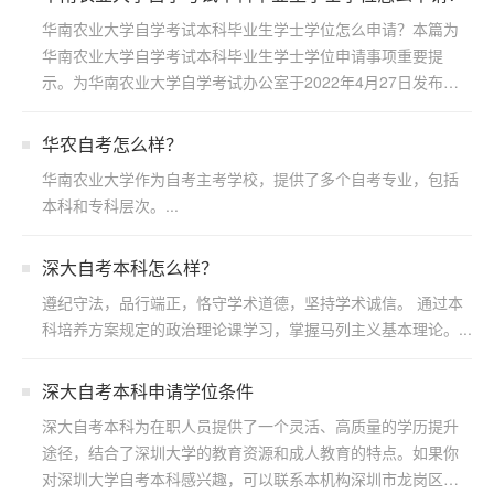
华南农业大学自学考试本科毕业生学士学位怎么申请？本篇为
华南农业大学自学考试本科毕业生学士学位申请事项重要提
示。为华南农业大学自学考试办公室于2022年4月27日发布，
若...
华农自考怎么样？
华南农业大学作为自考主考学校，提供了多个自考专业，包括
本科和专科层次。...
深大自考本科怎么样？
遵纪守法，品行端正，恪守学术道德，坚持学术诚信。 通过本
科培养方案规定的政治理论课学习，掌握马列主义基本理论。...
深大自考本科申请学位条件
深大自考本科为在职人员提供了一个灵活、高质量的学历提升
途径，结合了深圳大学的教育资源和成人教育的特点。如果你
对深圳大学自考本科感兴趣，可以联系本机构深圳市龙岗区浩