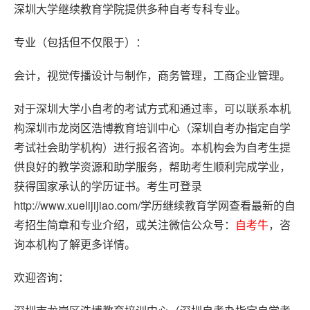
深圳大学继续教育学院提供多种自考专科专业。
专业（包括但不仅限于）：
会计，视觉传播设计与制作，商务管理，工商企业管理。
对于深圳大学小自考的考试方式和通过率，可以联系本机
构深圳市龙岗区浩博教育培训中心（深圳自考办指定自学
考试社会助学机构）进行报名咨询。本机构会为自考生提
供良好的教学资源和助学服务，帮助考生顺利完成学业，
获得国家承认的学历证书。考生可登录
http://www.xuelijijiao.com/
学历继续教育学网查看最新的自
考招生简章和专业介绍，或关注微信公众号：
自考牛
，咨
询本机构了解更多详情。
欢迎咨询：