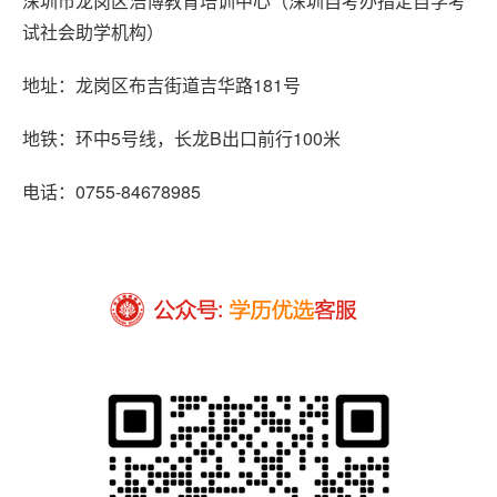
深圳市龙岗区浩博教育培训中心（深圳自考办指定自学考
试社会助学机构）
地址：龙岗区布吉街道吉华路181号
地铁：环中5号线，长龙B出口前行100米
电话：0755-84678985